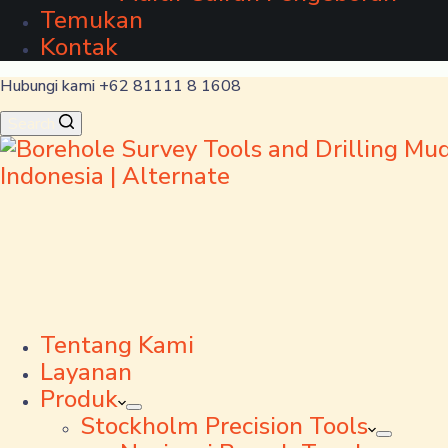
Temukan
Kontak
Hubungi kami +62 81111 8 1608
Search
Tentang Kami
Layanan
Produk
Stockholm Precision Tools