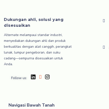
Dukungan ahli, solusi yang
disesuaikan
Alternate melampaui standar industri,
menyediakan dukungan ahli dan produk
berkualitas dengan alat canggih, perangkat
lunak, lumpur pengeboran, dan suku
cadang—sempurna disesuaikan untuk
Anda.
Follow us:
Navigasi Bawah Tanah