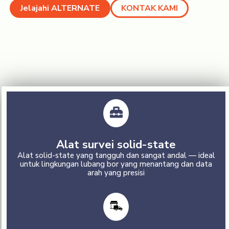
Jelajahi ALTERNATE
KONTAK KAMI
Alat survei solid-state
Alat solid-state yang tangguh dan sangat andal — ideal
untuk lingkungan lubang bor yang menantang dan data
arah yang presisi