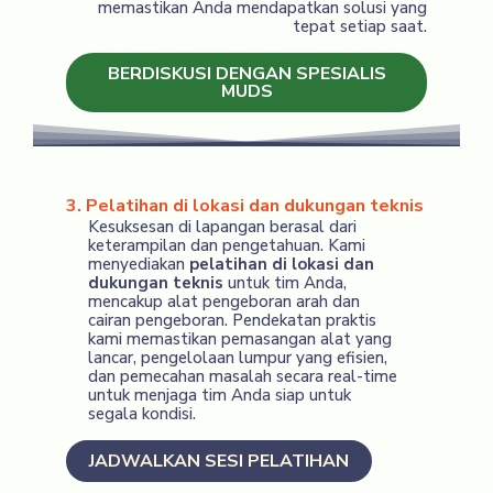
memastikan Anda mendapatkan solusi yang
tepat setiap saat.
BERDISKUSI DENGAN SPESIALIS
MUDS
3. Pelatihan di lokasi dan dukungan teknis
Kesuksesan di lapangan berasal dari
keterampilan dan pengetahuan. Kami
menyediakan
pelatihan di lokasi dan
dukungan teknis
untuk tim Anda,
mencakup alat pengeboran arah dan
cairan pengeboran. Pendekatan praktis
kami memastikan pemasangan alat yang
lancar, pengelolaan lumpur yang efisien,
dan pemecahan masalah secara real-time
untuk menjaga tim Anda siap untuk
segala kondisi.
JADWALKAN SESI PELATIHAN