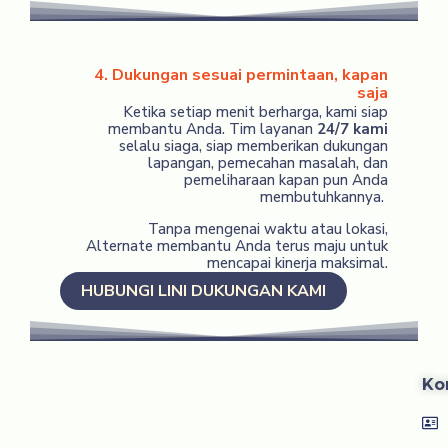
4. Dukungan sesuai permintaan, kapan
saja
Ketika setiap menit berharga, kami siap
membantu Anda. Tim layanan
24/7 kami
selalu siaga, siap memberikan dukungan
lapangan, pemecahan masalah, dan
pemeliharaan kapan pun Anda
membutuhkannya.
Tanpa mengenai waktu atau lokasi,
Alternate membantu Anda terus maju untuk
mencapai kinerja maksimal.
HUBUNGI LINI DUKUNGAN KAMI
Ko