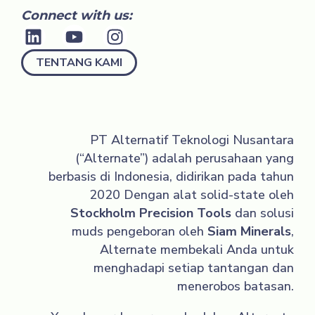
Connect with us:
TENTANG KAMI
PT Alternatif Teknologi Nusantara
(“Alternate”) adalah perusahaan yang
berbasis di Indonesia, didirikan pada tahun
2020
Dengan alat solid-state oleh
Stockholm Precision Tools
dan solusi
muds pengeboran oleh
Siam Minerals
,
Alternate membekali Anda untuk
menghadapi setiap tantangan dan
menerobos batasan.