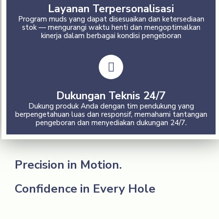
Layanan Terpersonalisasi
Program muds yang dapat disesuaikan dan ketersediaan
stok — mengurangi waktu henti dan mengoptimalkan
kinerja dalam berbagai kondisi pengeboran
Dukungan Teknis 24/7
Dukung produk Anda dengan tim pendukung yang
berpengetahuan luas dan responsif, memahami tantangan
pengeboran dan menyediakan dukungan 24/7.
Precision in Motion.
Confidence in Every Hole