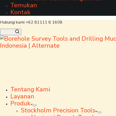
Temukan
Kontak
Hubungi kami +62 81111 8 1608
Search
Tentang Kami
Layanan
Produk
Stockholm Precision Tools